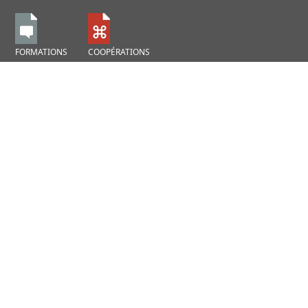
FORMATIONS
COOPÉRATIONS