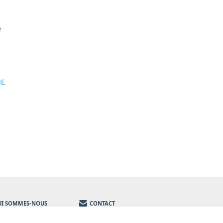
e
NE
UI SOMMES-NOUS
CONTACT