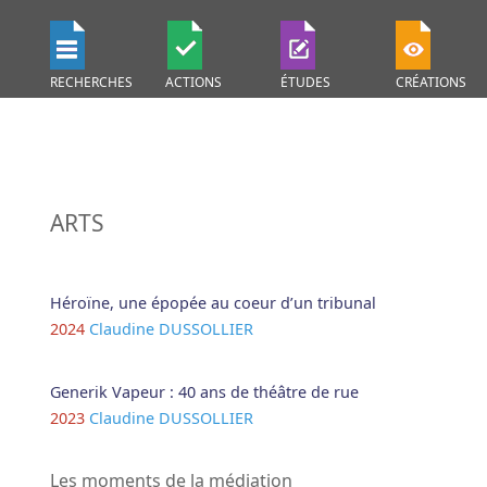
RECHERCHES
ACTIONS
ÉTUDES
CRÉATIONS
ARTS
Héroïne, une épopée au coeur d’un tribunal
2024
Claudine DUSSOLLIER
Generik Vapeur : 40 ans de théâtre de rue
2023
Claudine DUSSOLLIER
Les moments de la médiation