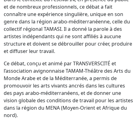
et de nombreux professionnels, ce débat a fait
connaître une expérience singulière, unique en son
genre dans la région arabo-méditerranéenne, celle du
collectif régional TAMASI. Il a donné la parole à des
artistes indépendants qui ne sont affiliés à aucune
structure et doivent se débrouiller pour créer, produire
et diffuser leur travail.
Ce débat, conçu et animé par TRANSVERSCITÉ et
l’association avignonnaise TAMAM-Théâtre des Arts du
Monde Arabe et de la Méditerranée, a permis de
promouvoir les arts vivants ancrés dans les cultures
des pays arabo-méditerranéens, et de donner une
vision globale des conditions de travail pour les artistes
dans la région du MENA (Moyen-Orient et Afrique du
nord).