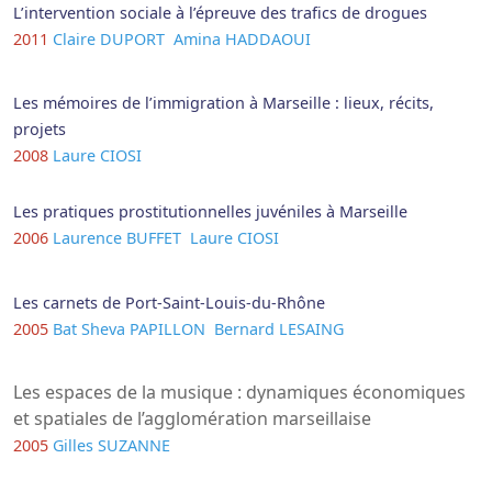
L’intervention sociale à l’épreuve des trafics de drogues
2011
Claire DUPORT
Amina HADDAOUI
Les mémoires de l’immigration à Marseille : lieux, récits,
projets
2008
Laure CIOSI
Les pratiques prostitutionnelles juvéniles à Marseille
2006
Laurence BUFFET
Laure CIOSI
Les carnets de Port-Saint-Louis-du-Rhône
2005
Bat Sheva PAPILLON
Bernard LESAING
Les espaces de la musique : dynamiques économiques
et spatiales de l’agglomération marseillaise
2005
Gilles SUZANNE