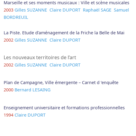
Marseille et ses moments musicaux : Ville et scène musicales
2003
Gilles SUZANNE
Claire DUPORT
Raphaël SAGE
Samuel
BORDREUIL
La Piste. Etude d’aménagement de la Friche la Belle de Mai
2002
Gilles SUZANNE
Claire DUPORT
Les nouveaux territoires de l’art
2002
Gilles SUZANNE
Claire DUPORT
Plan de Campagne, Ville émergente – Carnet d ‘enquête
2000
Bernard LESAING
Enseignement universitaire et formations professionnelles
1994
Claire DUPORT