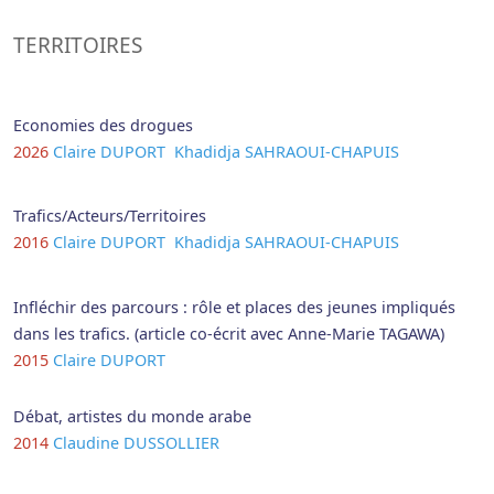
TERRITOIRES
Economies des drogues
2026
Claire DUPORT
Khadidja SAHRAOUI-CHAPUIS
Trafics/Acteurs/Territoires
2016
Claire DUPORT
Khadidja SAHRAOUI-CHAPUIS
Infléchir des parcours : rôle et places des jeunes impliqués
dans les trafics. (article co-écrit avec Anne-Marie TAGAWA)
2015
Claire DUPORT
Débat, artistes du monde arabe
2014
Claudine DUSSOLLIER