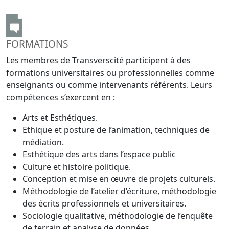
FORMATIONS
Les membres de Transverscité participent à des
formations universitaires ou professionnelles comme
enseignants ou comme intervenants référents. Leurs
compétences s’exercent en :
Arts et Esthétiques.
Ethique et posture de l’animation, techniques de
médiation.
Esthétique des arts dans l’espace public
Culture et histoire politique.
Conception et mise en œuvre de projets culturels.
Méthodologie de l’atelier d’écriture, méthodologie
des écrits professionnels et universitaires.
Sociologie qualitative, méthodologie de l’enquête
de terrain et analyse de données.