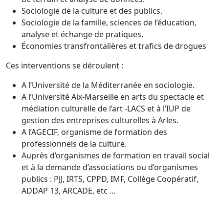
Sociologie de la culture et des publics.
Sociologie de la famille, sciences de l’éducation,
analyse et échange de pratiques.
Économies transfrontalières et trafics de drogues
Ces interventions se déroulent :
A l’Université de la Méditerranée en sociologie.
A l’Université Aix-Marseille en arts du spectacle et
médiation culturelle de l’art -LACS et à l’IUP de
gestion des entreprises culturelles à Arles.
A l’AGECIF, organisme de formation des
professionnels de la culture.
Auprès d’organismes de formation en travail social
et à la demande d’associations ou d’organismes
publics : PJJ, IRTS, CPPD, IMF, Collège Coopératif,
ADDAP 13, ARCADE, etc …