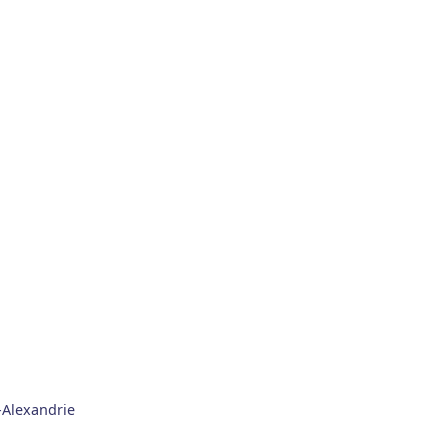
x-Alexandrie