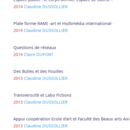
2014
Claudine DUSSOLLIER
Plate forme RAMI -art et multimédia international-
2014
Claudine DUSSOLLIER
Questions de réseaux
2014
Claire DUPORT
Des Bulles et des Fouilles
2013
Claudine DUSSOLLIER
Transverscité et Labo Fictions
2013
Claudine DUSSOLLIER
Appui coopération Ecole d’art et Faculté des Beaux arts Ai
2013
Claudine DUSSOLLIER