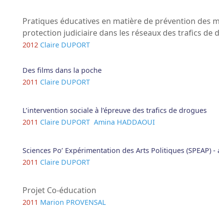
Pratiques éducatives en matière de prévention des 
protection judiciaire dans les réseaux des trafics de
2012
Claire DUPORT
Des films dans la poche
2011
Claire DUPORT
L’intervention sociale à l’épreuve des trafics de drogues
2011
Claire DUPORT
Amina HADDAOUI
Sciences Po’ Expérimentation des Arts Politiques (SPEAP) 
2011
Claire DUPORT
Projet Co-éducation
2011
Marion PROVENSAL