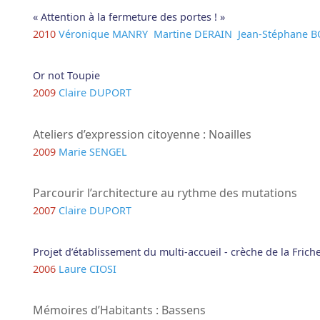
« Attention à la fermeture des portes ! »
2010
Véronique MANRY
Martine DERAIN
Jean-Stéphane 
Or not Toupie
2009
Claire DUPORT
Ateliers d’expression citoyenne : Noailles
2009
Marie SENGEL
Parcourir l’architecture au rythme des mutations
2007
Claire DUPORT
Projet d’établissement du multi-accueil - crèche de la Frich
2006
Laure CIOSI
Mémoires d’Habitants : Bassens