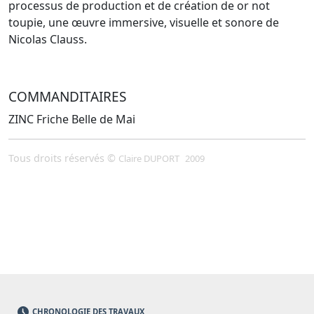
processus de production et de création de or not
toupie, une œuvre immersive, visuelle et sonore de
Nicolas Clauss.
COMMANDITAIRES
ZINC Friche Belle de Mai
Tous droits réservés ©
Claire DUPORT
2009
CHRONOLOGIE DES TRAVAUX