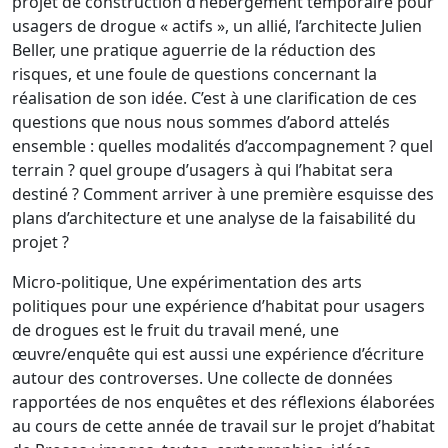
projet de construction d’hébergement temporaire pour
usagers de drogue « actifs », un allié, l’architecte Julien
Beller, une pratique aguerrie de la réduction des
risques, et une foule de questions concernant la
réalisation de son idée. C’est à une clarification de ces
questions que nous nous sommes d’abord attelés
ensemble : quelles modalités d’accompagnement ? quel
terrain ? quel groupe d’usagers à qui l’habitat sera
destiné ? Comment arriver à une première esquisse des
plans d’architecture et une analyse de la faisabilité du
projet ?
Micro-politique, Une expérimentation des arts
politiques pour une expérience d’habitat pour usagers
de drogues est le fruit du travail mené, une
œuvre/enquête qui est aussi une expérience d’écriture
autour des controverses. Une collecte de données
rapportées de nos enquêtes et des réflexions élaborées
au cours de cette année de travail sur le projet d’habitat