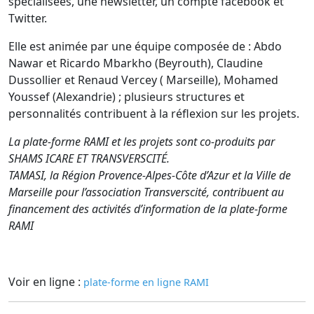
spécialisées, une newsletter, un compte facebook et
Twitter.
Elle est animée par une équipe composée de : Abdo
Nawar et Ricardo Mbarkho (Beyrouth), Claudine
Dussollier et Renaud Vercey ( Marseille), Mohamed
Youssef (Alexandrie) ; plusieurs structures et
personnalités contribuent à la réflexion sur les projets.
La plate-forme RAMI et les projets sont co-produits par
SHAMS ICARE ET TRANSVERSCITÉ.
TAMASI, la Région Provence-Alpes-Côte d’Azur et la Ville de
Marseille pour l’association Transverscité, contribuent au
financement des activités d’information de la plate-forme
RAMI
Voir en ligne :
plate-forme en ligne RAMI