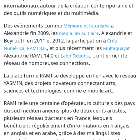
internationaux autour de la création contemporaine et
des outils numériques et du multimédia.
Des évènements comme
à
Mémoire et futurisme
Alexandrie fin 2009, les
, Alexandrie et
media lab au Caire
Beyrouth en 2011 et 2012, la participation à
Créa
, et plus récemment les
Numérica,
RAMI 3.0,
Multaquayat
Alexandrie RAMI 14.0 et
,..., ont enrichi le
Labo Fictions
réseau de nombreuses connections.
La plate-forme RAMI se développe en lien avec le réseau
YASMIN, des projets novateurs connectant arts,
sciences et technologies, comme e-mobile art..
RAMI relie une centaine d’opérateurs culturels des pays
du sud méditerranéens, plus de deux cents artistes,
plusieurs réseau d’acteurs en France, lesquels
bénéficient régulièrement d’informations en français,
en anglais et en arabe, grâce à des mailings listes