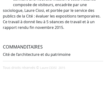
composée de visiteurs, encadrée par une
sociologue, Laure Ciosi, et portée par le service des
publics de la Cité : évaluer les expositions temporaires.
Ce travail à donné lieu à 5 séances de travail et à un
rapport rendu fin novembre 2015.
COMMANDITAIRES
Cité de l’architecture et du patrimoine
Tous droits réservés ©
Laure CIOSI
2015