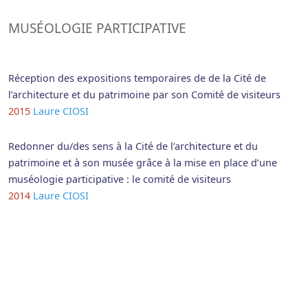
MUSÉOLOGIE PARTICIPATIVE
Réception des expositions temporaires de de la Cité de
l’architecture et du patrimoine par son Comité de visiteurs
2015
Laure CIOSI
Redonner du/des sens à la Cité de l’architecture et du
patrimoine et à son musée grâce à la mise en place d’une
muséologie participative : le comité de visiteurs
2014
Laure CIOSI