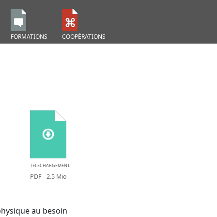
FORMATIONS
COOPÉRATIONS
TÉLÉCHARGEMENT
PDF
- 2.5 Mio
physique au besoin