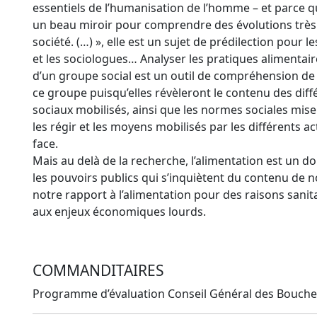
essentiels de l’humanisation de l’homme – et parce q
un beau miroir pour comprendre des évolutions très
société. (…) », elle est un sujet de prédilection pour
et les sociologues… Analyser les pratiques alimentair
d’un groupe social est un outil de compréhension de 
ce groupe puisqu’elles révèleront le contenu des diff
sociaux mobilisés, ainsi que les normes sociales mis
les régir et les moyens mobilisés par les différents ac
face.
Mais au delà de la recherche, l’alimentation est un d
les pouvoirs publics qui s’inquiètent du contenu de no
notre rapport à l’alimentation pour des raisons sanita
aux enjeux économiques lourds.
COMMANDITAIRES
Programme d’évaluation Conseil Général des Bouche