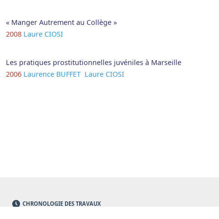
« Manger Autrement au Collège »
2008
Laure CIOSI
Les pratiques prostitutionnelles juvéniles à Marseille
2006
Laurence BUFFET
Laure CIOSI
CHRONOLOGIE DES TRAVAUX