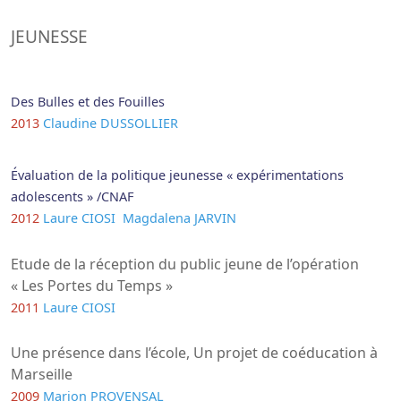
JEUNESSE
Des Bulles et des Fouilles
2013
Claudine DUSSOLLIER
Évaluation de la politique jeunesse « expérimentations
adolescents » /CNAF
2012
Laure CIOSI
Magdalena JARVIN
Etude de la réception du public jeune de l’opération
« Les Portes du Temps »
2011
Laure CIOSI
Une présence dans l’école, Un projet de coéducation à
Marseille
2009
Marion PROVENSAL