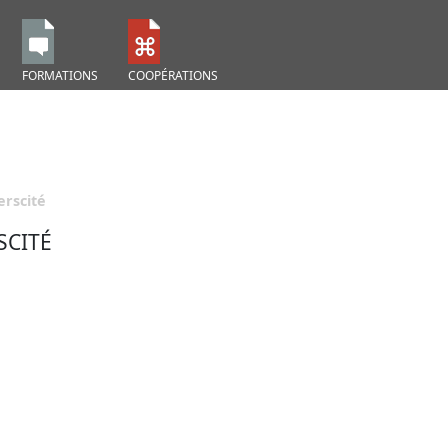
FORMATIONS
COOPÉRATIONS
erscité
SCITÉ