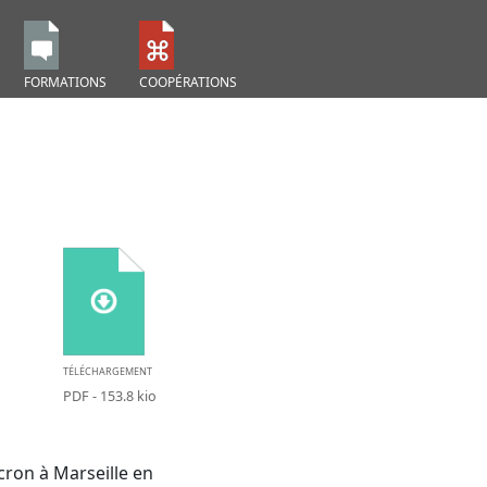
FORMATIONS
COOPÉRATIONS
TÉLÉCHARGEMENT
PDF
- 153.8 kio
cron à Marseille en