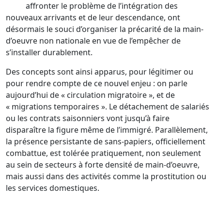
affronter le problème de l’intégration des
nouveaux arrivants et de leur descendance, ont
désormais le souci d’organiser la précarité de la main-
d’oeuvre non nationale en vue de l’empêcher de
s’installer durablement.
Des concepts sont ainsi apparus, pour légitimer ou
pour rendre compte de ce nouvel enjeu : on parle
aujourd’hui de « circulation migratoire », et de
« migrations temporaires ». Le détachement de salariés
ou les contrats saisonniers vont jusqu’à faire
disparaître la figure même de l’immigré. Parallèlement,
la présence persistante de sans-papiers, officiellement
combattue, est tolérée pratiquement, non seulement
au sein de secteurs à forte densité de main-d’oeuvre,
mais aussi dans des activités comme la prostitution ou
les services domestiques.