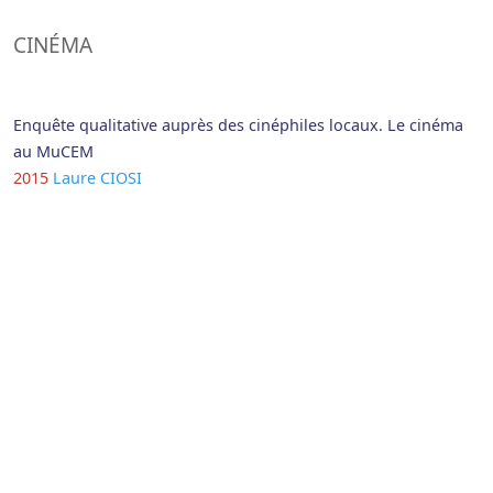
CINÉMA
Enquête qualitative auprès des cinéphiles locaux. Le cinéma
au MuCEM
2015
Laure CIOSI